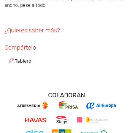
ancho, pese a todo.
¿Quieres saber más?
Compártelo
Tablero
COLABORAN