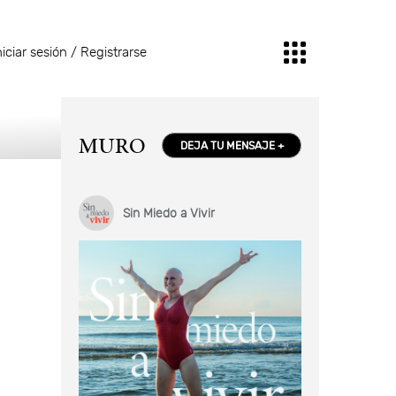
niciar sesión / Registrarse
MURO
DEJA TU MENSAJE +
Sin Miedo a Vivir