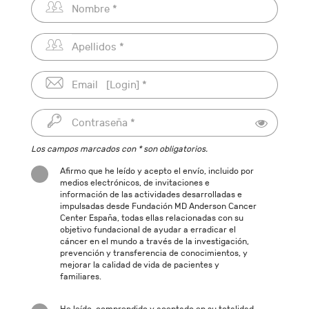
Los campos marcados con * son obligatorios.
Afirmo que he leído y acepto el envío, incluido por
medios electrónicos, de invitaciones e
información de las actividades desarrolladas e
impulsadas desde Fundación MD Anderson Cancer
Center España, todas ellas relacionadas con su
objetivo fundacional de ayudar a erradicar el
cáncer en el mundo a través de la investigación,
prevención y transferencia de conocimientos, y
mejorar la calidad de vida de pacientes y
familiares.