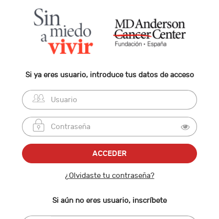
Si ya eres usuario, introduce tus datos de acceso
¿Olvidaste tu contraseña?
Si aún no eres usuario, inscríbete