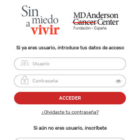
Si ya eres usuario, introduce tus datos de acceso
¿Olvidaste tu contraseña?
Si aún no eres usuario, inscríbete