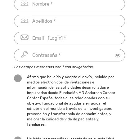
Los campos marcados con * son obligatorios.
Afirmo que he leído y acepto el envío, incluido por
medios electrónicos, de invitaciones e
información de las actividades desarrolladas e
impulsadas desde Fundación MD Anderson Cancer
Center España, todas ellas relacionadas con su
objetivo fundacional de ayudar a erradicar el
cáncer en el mundo a través de la investigación,
prevención y transferencia de conocimientos, y
mejorar la calidad de vida de pacientes y
familiares.