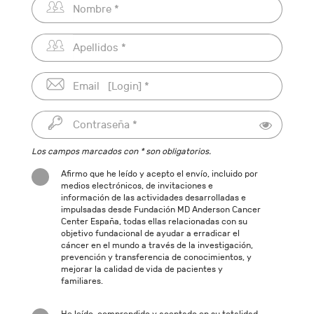
Los campos marcados con * son obligatorios.
Afirmo que he leído y acepto el envío, incluido por
medios electrónicos, de invitaciones e
información de las actividades desarrolladas e
impulsadas desde Fundación MD Anderson Cancer
Center España, todas ellas relacionadas con su
objetivo fundacional de ayudar a erradicar el
cáncer en el mundo a través de la investigación,
prevención y transferencia de conocimientos, y
mejorar la calidad de vida de pacientes y
familiares.