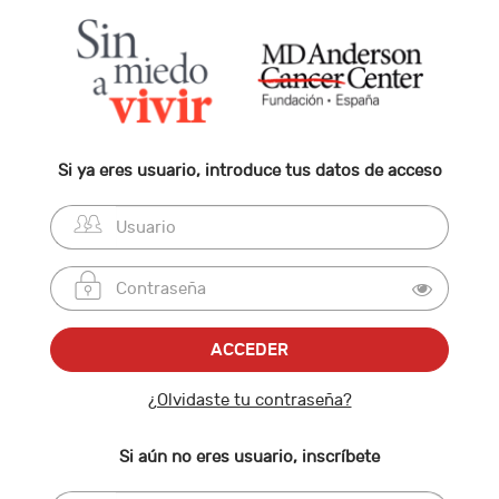
Si ya eres usuario, introduce tus datos de acceso
¿Olvidaste tu contraseña?
Si aún no eres usuario, inscríbete