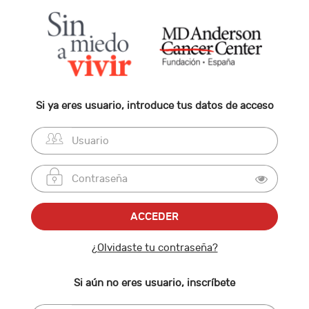
Si ya eres usuario, introduce tus datos de acceso
¿Olvidaste tu contraseña?
Si aún no eres usuario, inscríbete