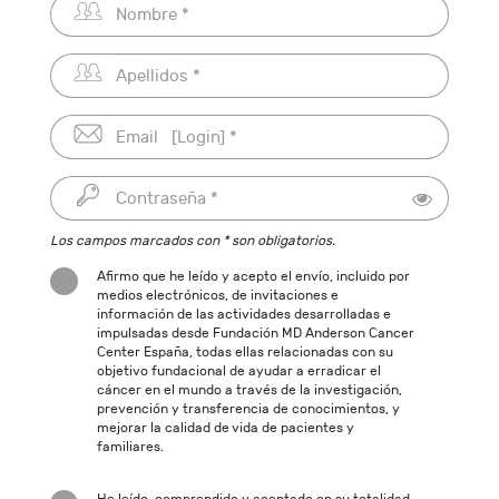
Los campos marcados con * son obligatorios.
Afirmo que he leído y acepto el envío, incluido por
medios electrónicos, de invitaciones e
información de las actividades desarrolladas e
impulsadas desde Fundación MD Anderson Cancer
Center España, todas ellas relacionadas con su
objetivo fundacional de ayudar a erradicar el
cáncer en el mundo a través de la investigación,
prevención y transferencia de conocimientos, y
mejorar la calidad de vida de pacientes y
familiares.