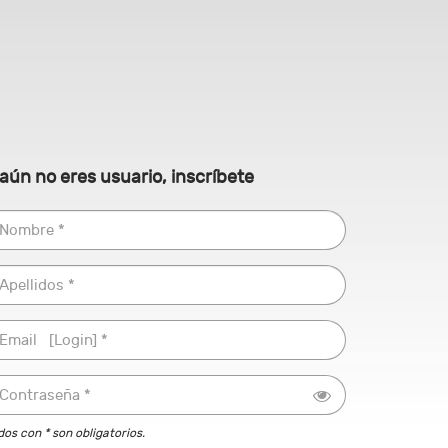
 aún no eres usuario, inscríbete
s con * son obligatorios.