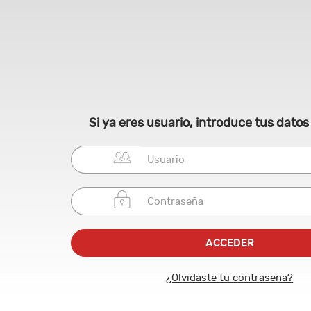
Si ya eres usuario, introduce tus dato
¿Olvidaste tu contraseña?